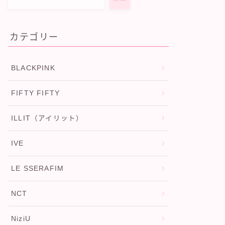
カテゴリー
BLACKPINK
FIFTY FIFTY
ILLIT（アイリット）
IVE
LE SSERAFIM
NCT
NiziU