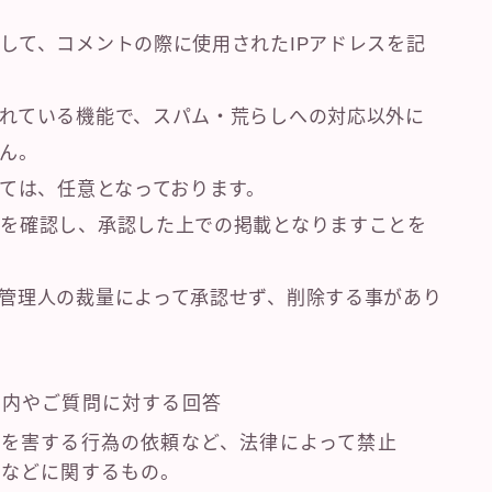
して、コメントの際に使用されたIPアドレスを記
れている機能で、スパム・荒らしへの対応以外に
せん。
しては、任意となっております。
を確認し、承認した上での掲載となりますことを
管理人の裁量によって承認せず、削除する事があり
案内やご質問に対する回答
を害する行為の依頼など、法律によって禁止
旋などに関するもの。