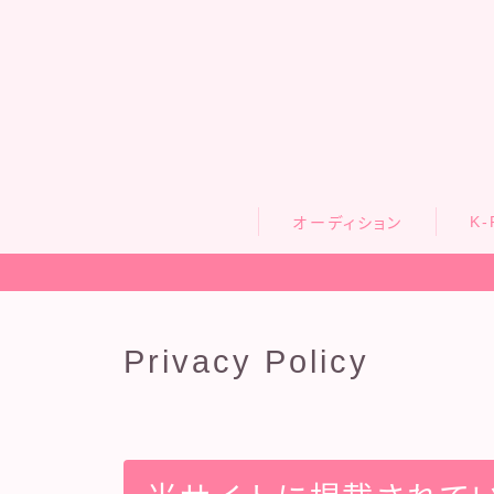
K-
オーディション
Privacy Policy