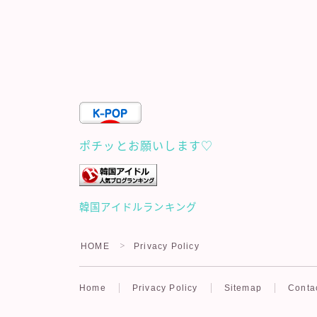
ポチッとお願いします♡
韓国アイドルランキング
HOME
Privacy Policy
＞
Home
Privacy Policy
Sitemap
Conta