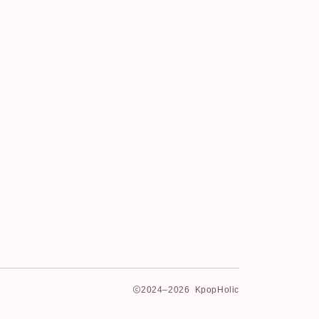
2024–2026 KpopHolic