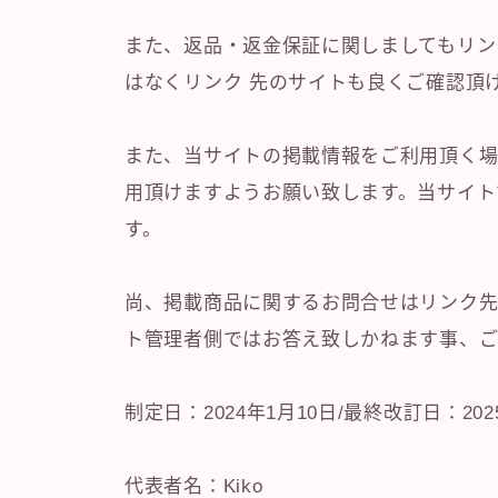
また、返品・返金保証に関しましてもリン
はなくリンク 先のサイトも良くご確認頂
また、当サイトの掲載情報をご利用頂く場
用頂けますようお願い致します。当サイト
す。
尚、掲載商品に関するお問合せはリンク先
ト管理者側ではお答え致しかねます事、
制定日：2024年1月10日/最終改訂日：202
代表者名：Kiko