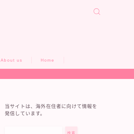
About us
Home
当サイトは、海外在住者に向けて情報を
発信しています。
検索