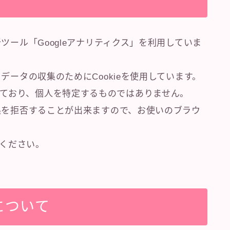
析ツール「Googleアナリティクス」を利用していま
クデータの収集のためにCookieを使用しています。
ており、個人を特定するものではありません。
収集を拒否することが出来ますので、お使いのブラウ
ください。
について