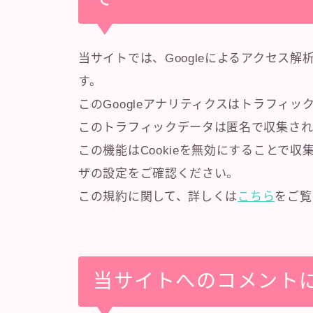
当サイトでは、Googleによるアクセス解
す。
このGoogleアナリティクスはトラフィッ
このトラフィックデータは匿名で収集され
この機能はCookieを無効にすることで
ザの設定をご確認ください。
この規約に関して、詳しくは
こちら
をご覧
当サイトへのコメント