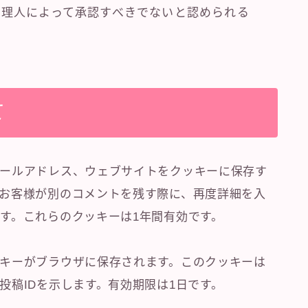
管理人によって承認すべきでないと認められる
て
ールアドレス、ウェブサイトをクッキーに保存す
お客様が別のコメントを残す際に、再度詳細を入
す。これらのクッキーは1年間有効です。
キーがブラウザに保存されます。このクッキーは
投稿IDを示します。有効期限は1日です。