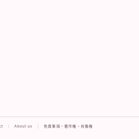
ct
About us
免責事項・著作権・肖像権