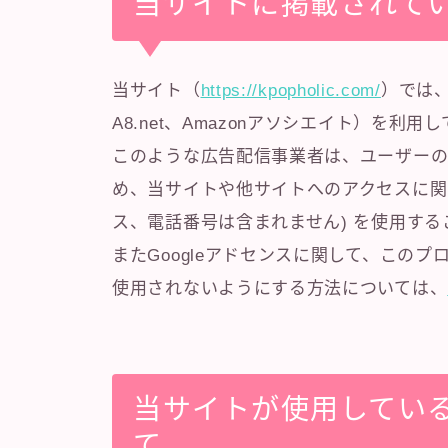
当サイトに掲載されて
当サイト（
https://kpopholic.com/
）では、
A8.net、Amazonアソシエイト）を利用
このような広告配信事業者は、ユーザー
め、当サイトや他サイトへのアクセスに関する
ス、電話番号は含まれません) を使用する
またGoogleアドセンスに関して、この
使用されないようにする方法については、
当サイトが使用してい
て