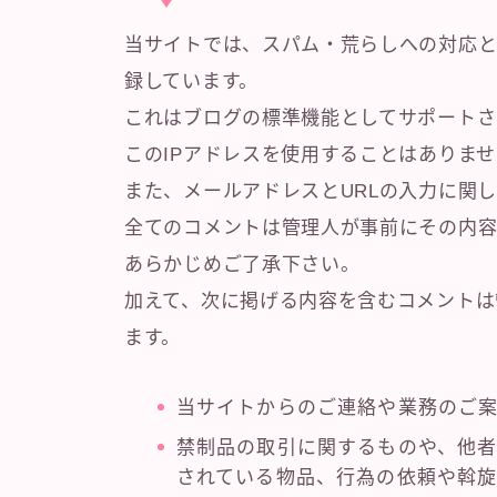
当サイトでは、スパム・荒らしへの対応と
録しています。
これはブログの標準機能としてサポートさ
このIPアドレスを使用することはありま
また、メールアドレスとURLの入力に関
全てのコメントは管理人が事前にその内容
あらかじめご了承下さい。
加えて、次に掲げる内容を含むコメントは
ます。
当サイトからのご連絡や業務のご
禁制品の取引に関するものや、他者
されている物品、行為の依頼や斡