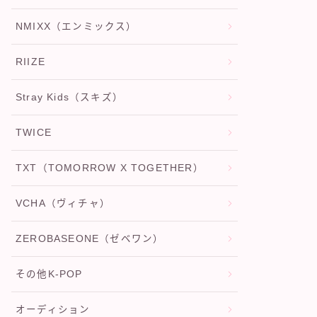
NMIXX（エンミックス）
RIIZE
Stray Kids（スキズ）
TWICE
TXT（TOMORROW X TOGETHER）
VCHA（ヴィチャ）
ZEROBASEONE（ゼベワン）
その他K-POP
オーディション