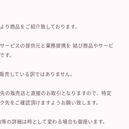
より商品をご紹介致しております。
サービスの提供元と業務提携を 結び商品やサービ
です。
販売している訳ではありません。
先の販売店と直接のお取引となりますので、特定
ク先をご確認頂けますようお願い致します。
庫数等の詳細は時として変わる場合も御座います。