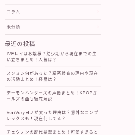
コラム
未分類
最近の投稿
IVEレイはお嬢様？幼少期から現在までの生
い立ちまとめ！人気は？
スンミン何があった？精密検査の理由や現在
の活動まとめ！経歴は？
デーモンハンターズの声優まとめ！KPOPガ
ールズの曲も徹底解説
VeriVeryヨノが太った理由は？意外なコンプ
レックスも！現在何してる？
チェウォンの歴代髪型まとめ！可愛すぎると