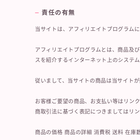
責任の有無
当サイトは、アフィリエイトプログラムに
アフィリエイトプログラムとは、商品及び
スを紹介するインターネット上のシステム
従いまして、当サイトの商品は当サイトが
お客様ご要望の商品、お支払い等はリンク
商取引法に基づく表記につきましてはリン
商品の価格 商品の詳細 消費税 送料 在