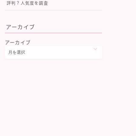
評判？人気度を調査
アーカイブ
アーカイブ