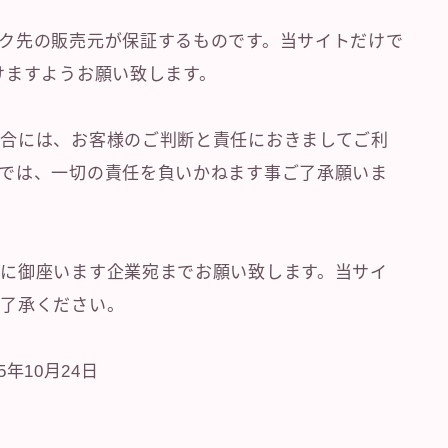
ク先の販売元が保証するものです。当サイトだけで
けますようお願い致します。
合には、お客様のご判断と責任におきましてご利
では、一切の責任を負いかねます事ご了承願いま
に御座います企業宛までお願い致します。当サイ
ご了承ください。
5年10月24日