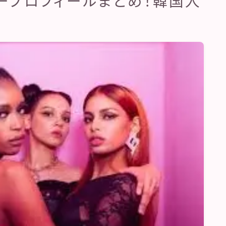
バープロフィールまとめ！韓国人