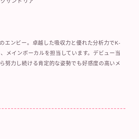
レクサンドリア
のエンビー。卓越した吸収力と優れた分析力でK-
ら、メインボーカルを担当しています。デビュー当
ら努力し続ける肯定的な姿勢でも好感度の高いメ