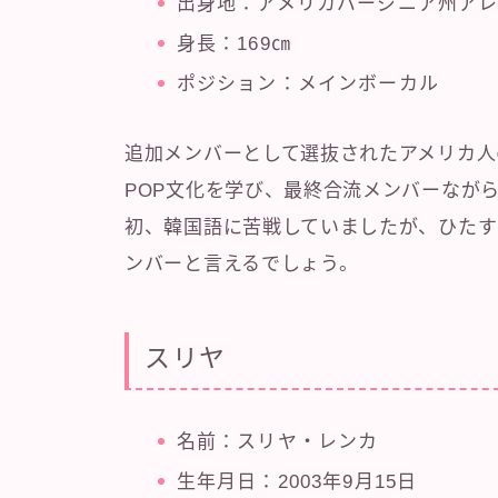
出身地：アメリカバージニア州ア
身長：169㎝
ポジション：メインボーカル
追加メンバーとして選抜されたアメリカ人
POP文化を学び、最終合流メンバーなが
初、韓国語に苦戦していましたが、ひたす
ンバーと言えるでしょう。
スリヤ
名前：スリヤ・レンカ
生年月日：2003年9月15日