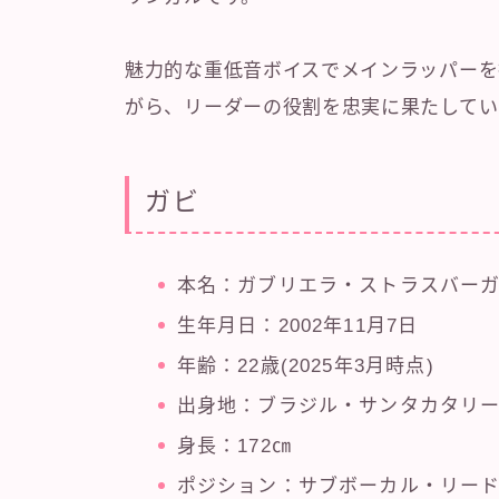
魅力的な重低音ボイスでメインラッパーを
がら、リーダーの役割を忠実に果たしてい
ガビ
本名：ガブリエラ・ストラスバー
生年月日：2002年11月7日
年齢：22歳(2025年3月時点)
出身地：ブラジル・サンタカタリ
身長：172㎝
ポジション：サブボーカル・リー