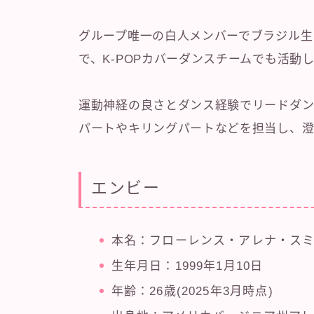
グループ唯一の白人メンバーでブラジル生
で、K-POPカバーダンスチームでも活動
運動神経の良さとダンス経験でリードダン
パートやキリングパートなどを担当し、澄
エンビー
本名：フローレンス・アレナ・ス
生年月日：1999年1月10日
年齢：26歳(2025年3月時点)