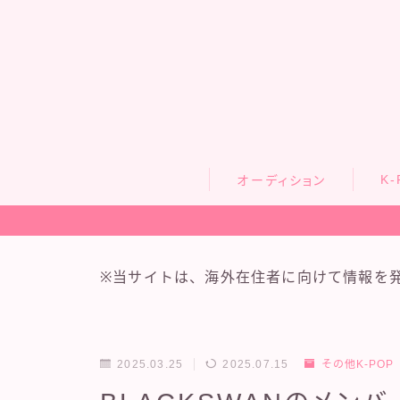
K-
オーディション
※当サイトは、海外在住者に向けて情報を
2025.03.25
2025.07.15
その他K-POP