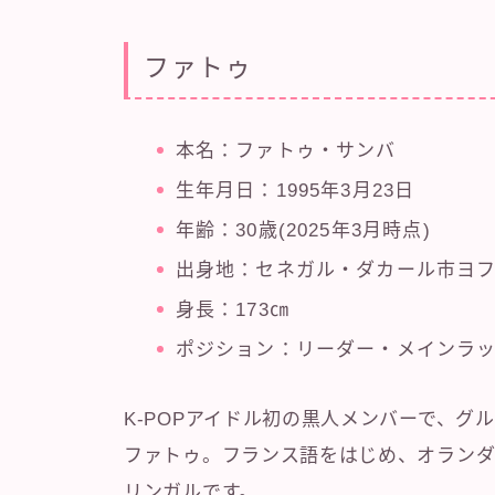
ファトゥ
本名：ファトゥ・サンバ
生年月日：1995年3月23日
年齢：30歳(2025年3月時点)
出身地：セネガル・ダカール市ヨ
身長：173㎝
ポジション：リーダー・メインラ
K-POPアイドル初の黒人メンバーで、
ファトゥ。フランス語をはじめ、オランダ
リンガルです。