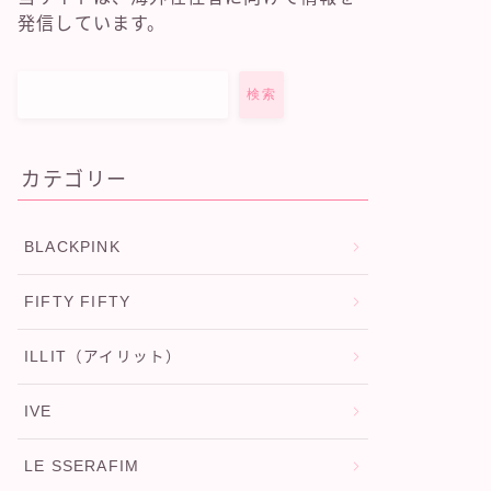
発信しています。
検索
カテゴリー
BLACKPINK
FIFTY FIFTY
ILLIT（アイリット）
IVE
LE SSERAFIM