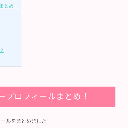
ルまとめ！
？
バープロフィールまとめ！
フィールをまとめました。