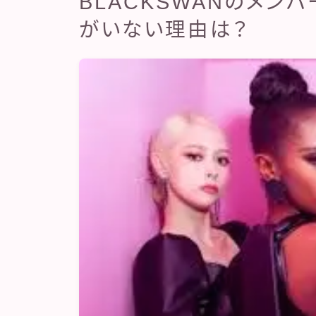
BLACKSWANのメン
がいない理由は？