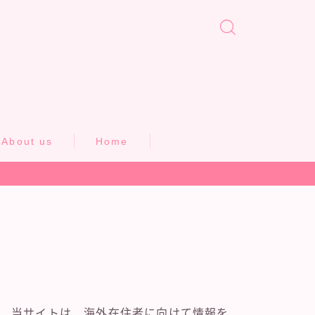
About us
Home
当サイトは、海外在住者に向けて情報を