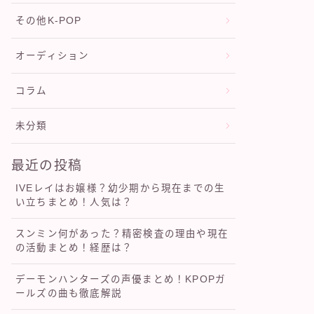
その他K-POP
オーディション
コラム
未分類
最近の投稿
IVEレイはお嬢様？幼少期から現在までの生
い立ちまとめ！人気は？
スンミン何があった？精密検査の理由や現在
の活動まとめ！経歴は？
デーモンハンターズの声優まとめ！KPOPガ
ールズの曲も徹底解説