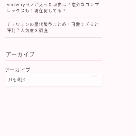
VeriVeryヨノが太った理由は？意外なコンプ
レックスも！現在何してる？
チェウォンの歴代髪型まとめ！可愛すぎると
評判？人気度を調査
アーカイブ
アーカイブ