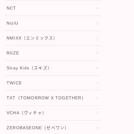
NCT
NiziU
NMIXX（エンミックス）
RIIZE
Stray Kids（スキズ）
TWICE
TXT（TOMORROW X TOGETHER）
VCHA（ヴィチャ）
ZEROBASEONE（ゼベワン）