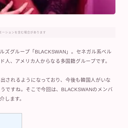
モーションを含む場合があります
ールズグループ「BLACKSWAN」。セネガル系ベル
ド人、アメリカ人からなる多国籍グループです。
輩出されるようになっており、今後も韓国人がいな
うですね。そこで今回は、BLACKSWANのメンバ
介します。