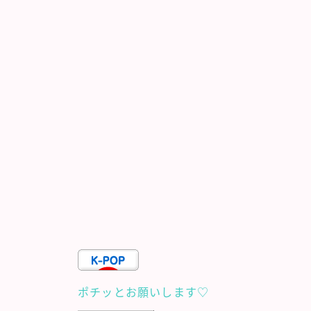
ポチッとお願いします♡