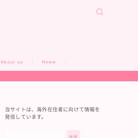
About us
Home
当サイトは、海外在住者に向けて情報を
発信しています。
検索