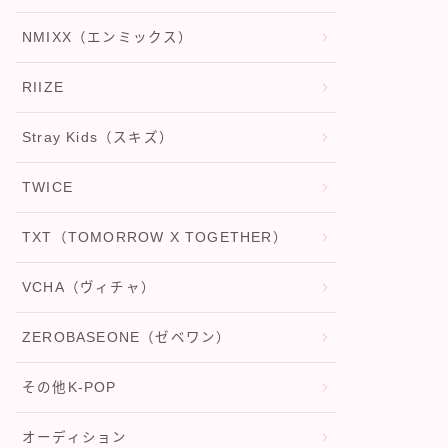
NMIXX（エンミックス）
RIIZE
Stray Kids（スキズ）
TWICE
TXT（TOMORROW X TOGETHER）
VCHA（ヴィチャ）
ZEROBASEONE（ゼベワン）
その他K-POP
オーディション