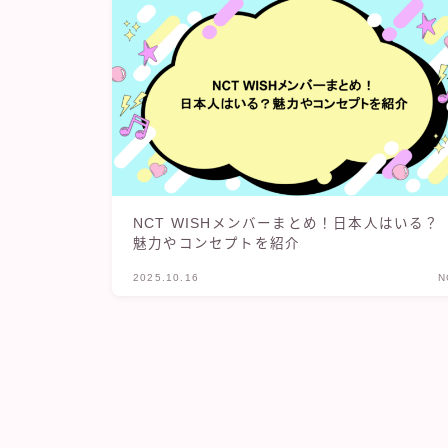
NCT WISHメンバーまとめ！日本人はいる？
魅力やコンセプトを紹介
2025.10.16
N