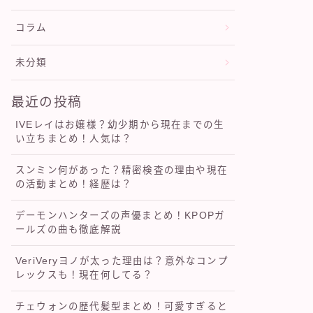
コラム
未分類
最近の投稿
IVEレイはお嬢様？幼少期から現在までの生
い立ちまとめ！人気は？
スンミン何があった？精密検査の理由や現在
の活動まとめ！経歴は？
デーモンハンターズの声優まとめ！KPOPガ
ールズの曲も徹底解説
VeriVeryヨノが太った理由は？意外なコンプ
レックスも！現在何してる？
チェウォンの歴代髪型まとめ！可愛すぎると