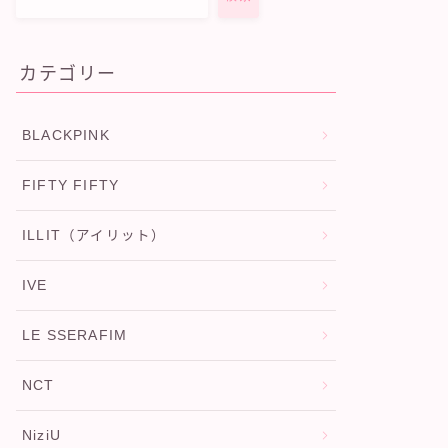
カテゴリー
BLACKPINK
FIFTY FIFTY
ILLIT（アイリット）
IVE
LE SSERAFIM
NCT
NiziU