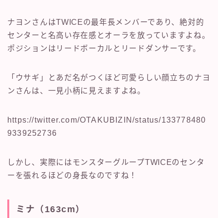
ナヨンさんはTWICEの最年長メンバーであり、絶対的
センターと名高い存在感とオーラを放っていますよね。
ポジションはリードボーカルとリードダンサーです。
「ウサギ」とあだ名がつくほど可愛らしい顔立ちのナヨ
ンさんは、一見小柄に見えますよね。
https://twitter.com/OTAKUBIZIN/status/133778480
9339252736
しかし、実際にはモンスターグループTWICEのセンタ
ーを張れるほどの身長なのですね！
ミナ（163cm）