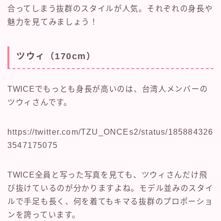
合ってしまう抜群のスタイルが人気。それぞれの身長や
魅力を見てみましょう！
ツウィ（170cm）
TWICEでもっとも身長が高いのは、台湾人メンバーの
ツウィさんです。
https://twitter.com/TZU_ONCEs2/status/185884326
3547175075
TWICE全員と写った写真を見ても、ツウィさんだけ飛
び抜けているのが分かりますよね。モデル並みのスタイ
ルで手足も長く、何を着てもキマる抜群のプロポーショ
ンを誇っています。