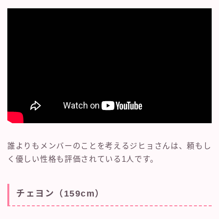
誰よりもメンバーのことを考えるジヒョさんは、頼もし
く優しい性格も評価されている1人です。
チェヨン（159cm）