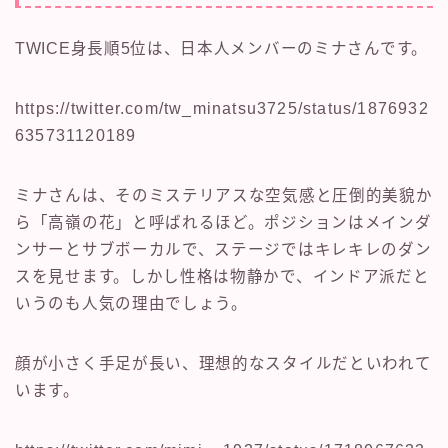
TWICE身長順5位は、日本人メンバーのミナさんです。
https://twitter.com/tw_minatsu3725/status/1876932
635731120189
ミナさんは、そのミステリアスな空気感と圧倒的美貌か
ら「高嶺の花」と呼ばれるほど。ポジションはメインダ
ンサーとサブボーカルで、ステージではキレキレのダン
スを見せます。しかし性格は物静かで、インドア派だと
いうのも人気の理由でしょう。
顔が小さく手足が長い、理想的なスタイルだといわれて
います。