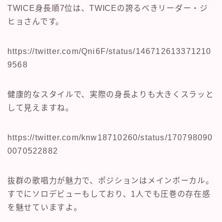
TWICE身長順7位は、TWICEの誇るべきリーダー・ジ
ヒョさんです。
https://twitter.com/Qni6F/status/146712613371210
9568
健康的なスタイルで、実際の身長よりも大きくスラッと
して見えますね。
https://twitter.com/knw18710260/status/170798090
0070522882
抜群の歌唱力が魅力で、ポジションはメインボーカル。
すでにソロデビューもしており、1人でも圧巻の存在感
を魅せていますよ。