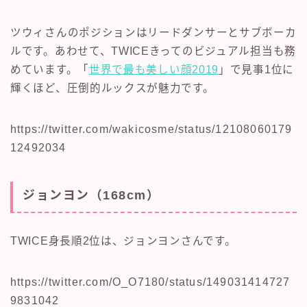
ツウィさんのポジションはリードダンサーとサブボーカ
ルです。あわせて、TWICEきってのビジュアル担当も務
めています。「
世界で最も美しい顔2019
」で見事1位に
輝くほど、圧倒的ルックスが魅力です。
https://twitter.com/wakicosme/status/12108060179
12492034
ジョンヨン（168cm）
TWICE身長順2位は、ジョンヨンさんです。
https://twitter.com/O_O7180/status/149031414727
9831042