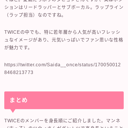
ションはリードラッパーとサブボーカル。ラップライン
（ラップ担当）なのですね。
TWICEの中でも、特に若年層から人気が高いフレッシ
ュなイメージがあり、元気いっぱいでファン思いな性格
が魅力です。
https://twitter.com/Saida__once/status/170050012
8468213773
まとめ
TWICEのメンバーを身長順にご紹介しました。マンネ