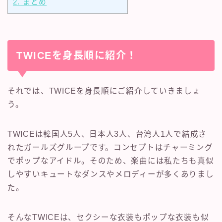
2.
まとめ
TWICEを身長順に紹介！
それでは、TWICEを身長順にご紹介していきましょ
う。
TWICEは韓国人5人、日本人3人、台湾人1人で結成さ
れたガールズグループです。コンセプトはチャーミング
でポップなアイドル。そのため、楽曲には私たちも真似
しやすいキュートなダンスやメロディーが多くありまし
た。
そんなTWICEは、セクシーな衣装もポップな衣装も似