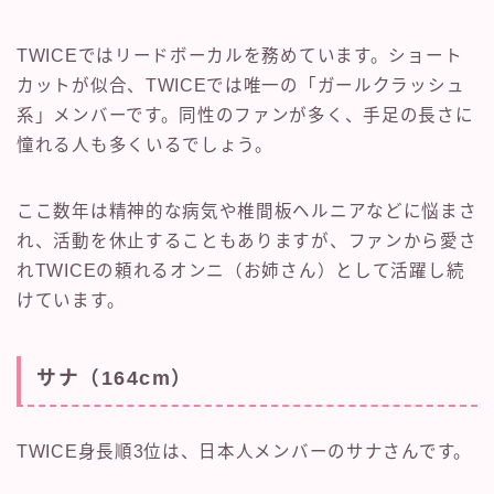
TWICEではリードボーカルを務めています。ショート
カットが似合、TWICEでは唯一の「ガールクラッシュ
系」メンバーです。同性のファンが多く、手足の長さに
憧れる人も多くいるでしょう。
ここ数年は精神的な病気や椎間板ヘルニアなどに悩まさ
れ、活動を休止することもありますが、ファンから愛さ
れTWICEの頼れるオンニ（お姉さん）として活躍し続
けています。
サナ（164cm）
TWICE身長順3位は、日本人メンバーのサナさんです。